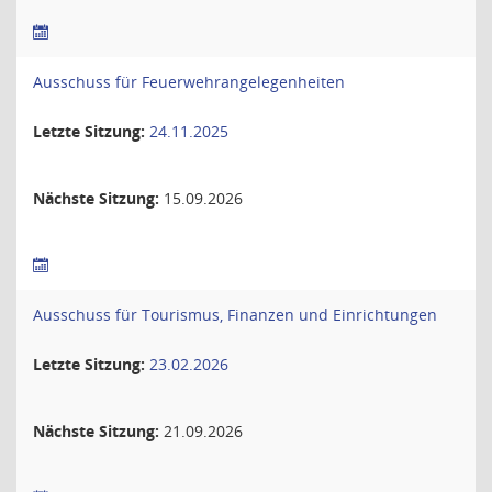
Ausschuss für Feuerwehrangelegenheiten
Letzte Sitzung:
24.11.2025
Nächste Sitzung:
15.09.2026
Ausschuss für Tourismus, Finanzen und Einrichtungen
Letzte Sitzung:
23.02.2026
Nächste Sitzung:
21.09.2026