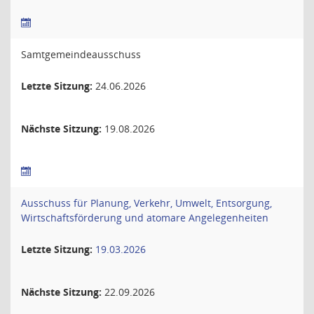
Samtgemeindeausschuss
Letzte Sitzung:
24.06.2026
Nächste Sitzung:
19.08.2026
Ausschuss für Planung, Verkehr, Umwelt, Entsorgung,
Wirtschaftsförderung und atomare Angelegenheiten
Letzte Sitzung:
19.03.2026
Nächste Sitzung:
22.09.2026