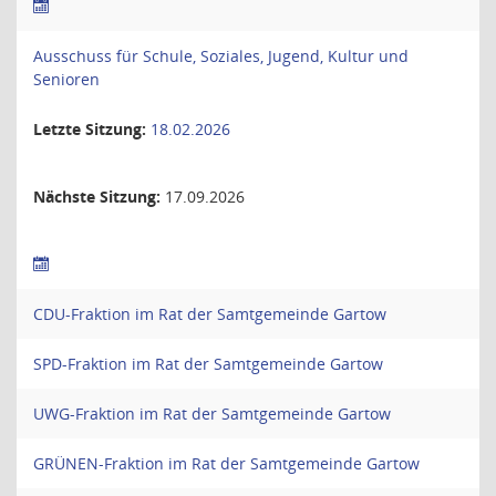
Ausschuss für Schule, Soziales, Jugend, Kultur und
Senioren
Letzte Sitzung:
18.02.2026
Nächste Sitzung:
17.09.2026
CDU-Fraktion im Rat der Samtgemeinde Gartow
SPD-Fraktion im Rat der Samtgemeinde Gartow
UWG-Fraktion im Rat der Samtgemeinde Gartow
GRÜNEN-Fraktion im Rat der Samtgemeinde Gartow