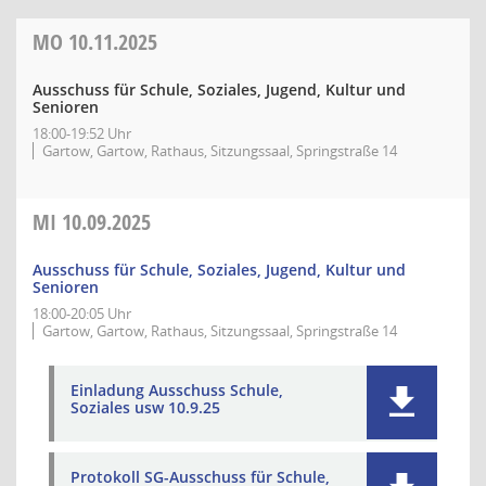
MO
10.11.2025
Ausschuss für Schule, Soziales, Jugend, Kultur und
Senioren
18:00-19:52 Uhr
Gartow, Gartow, Rathaus, Sitzungssaal, Springstraße 14
MI
10.09.2025
Ausschuss für Schule, Soziales, Jugend, Kultur und
Senioren
18:00-20:05 Uhr
Gartow, Gartow, Rathaus, Sitzungssaal, Springstraße 14
Einladung Ausschuss Schule,
Soziales usw 10.9.25
Protokoll SG-Ausschuss für Schule,