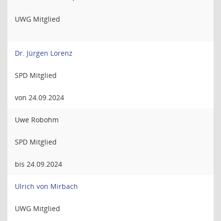
UWG Mitglied
Dr. Jürgen Lorenz
SPD Mitglied
von 24.09.2024
Uwe Robohm
SPD Mitglied
bis 24.09.2024
Ulrich von Mirbach
UWG Mitglied