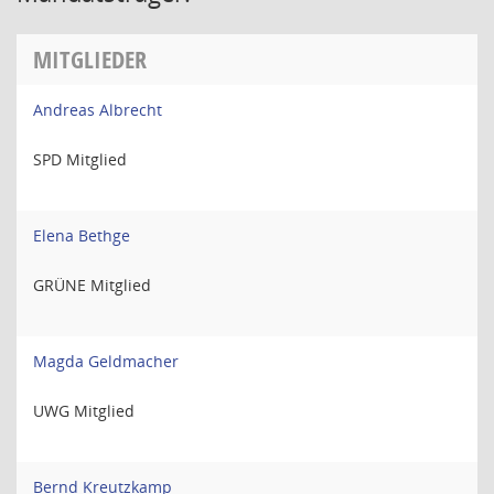
MITGLIEDER
Andreas Albrecht
SPD Mitglied
Elena Bethge
GRÜNE Mitglied
Magda Geldmacher
UWG Mitglied
Bernd Kreutzkamp